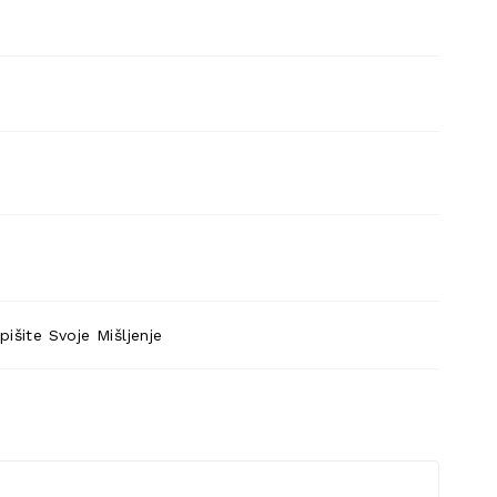
pišite Svoje Mišljenje