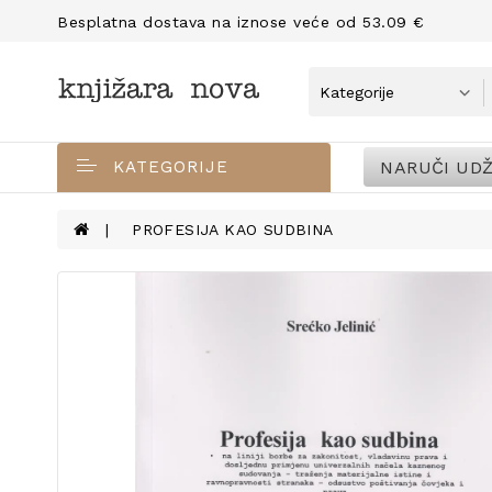
Besplatna dostava na iznose veće od 53.09 €
NARUČI UDŽ
KATEGORIJE
PROFESIJA KAO SUDBINA