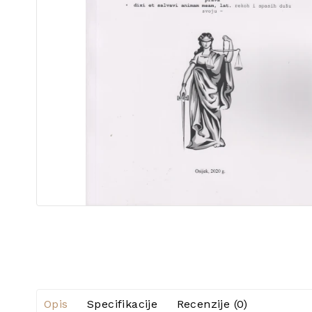
Opis
Specifikacije
Recenzije (0)