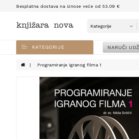
Besplatna dostava na iznose veće od 53.09 €
NARUČI UDŽ
KATEGORIJE
Programiranje igranog filma 1