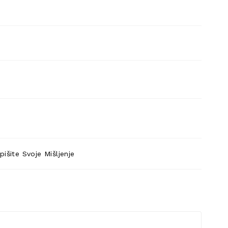
pišite Svoje Mišljenje