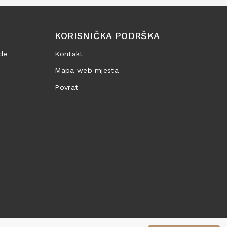
KORISNIČKA PODRŠKA
de
Kontakt
Mapa web mjesta
Povrat