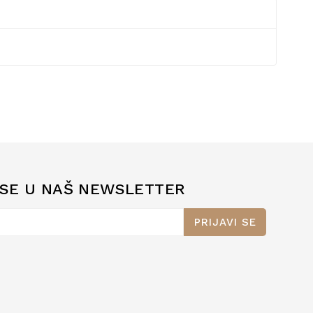
 SE U NAŠ NEWSLETTER
PRIJAVI SE