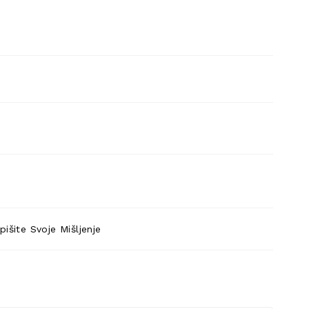
pišite Svoje Mišljenje