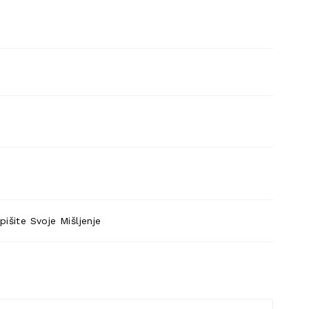
pišite Svoje Mišljenje