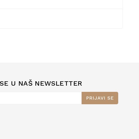
 SE U NAŠ NEWSLETTER
PRIJAVI SE