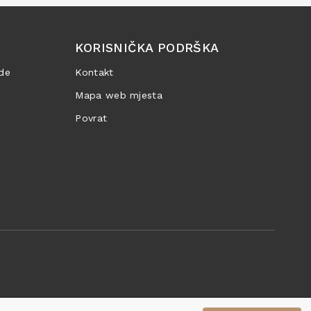
KORISNIČKA PODRŠKA
de
Kontakt
Mapa web mjesta
Povrat