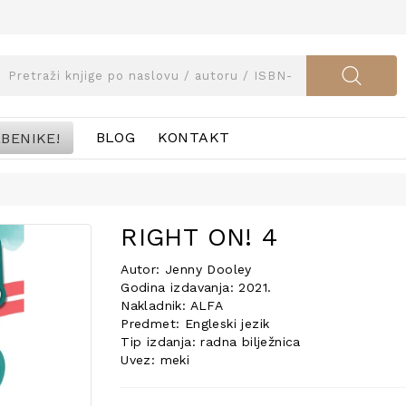
BENIKE!
BLOG
KONTAKT
RIGHT ON! 4
Autor: Jenny Dooley
Godina izdavanja: 2021.
Nakladnik: ALFA
Predmet: Engleski jezik
Tip izdanja: radna bilježnica
Uvez: meki