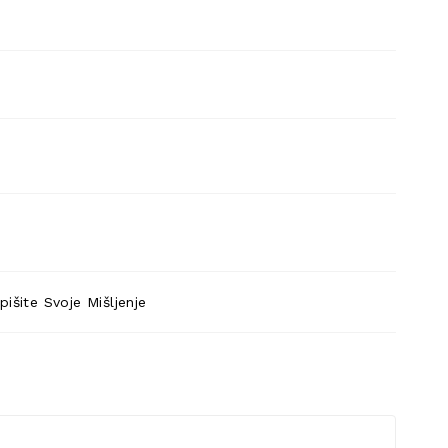
pišite Svoje Mišljenje