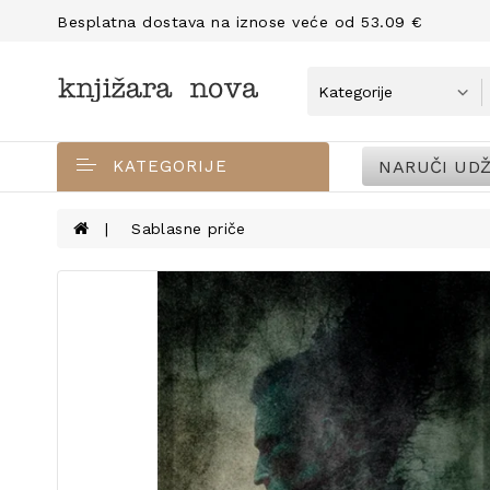
Besplatna dostava na iznose veće od 53.09 €
NARUČI UDŽ
KATEGORIJE
Sablasne priče