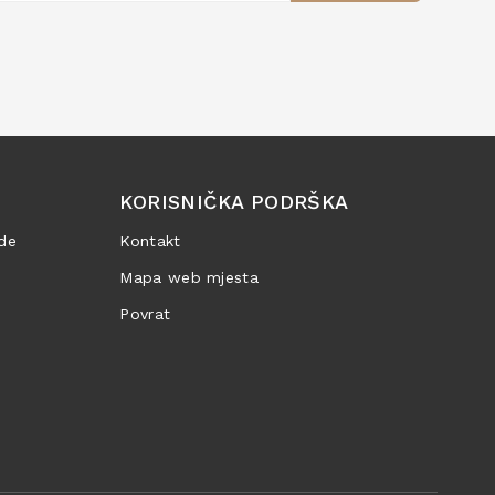
KORISNIČKA PODRŠKA
de
Kontakt
Mapa web mjesta
Povrat