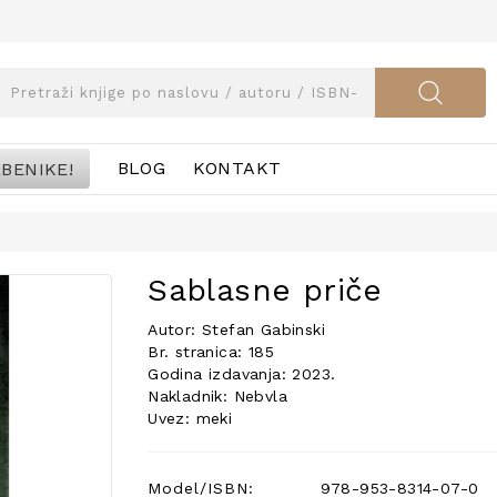
BENIKE!
BLOG
KONTAKT
Sablasne priče
Autor: Stefan Gabinski
Br. stranica: 185
Godina izdavanja: 2023.
Nakladnik: Nebvla
Uvez: meki
Model/ISBN:
978-953-8314-07-0