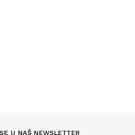
 SE U NAŠ NEWSLETTER