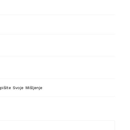
pišite Svoje Mišljenje