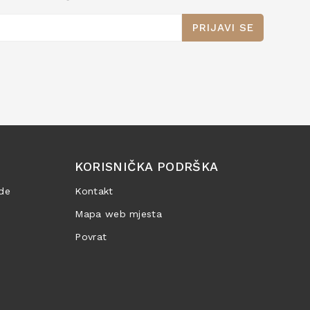
PRIJAVI SE
KORISNIČKA PODRŠKA
de
Kontakt
Mapa web mjesta
Povrat