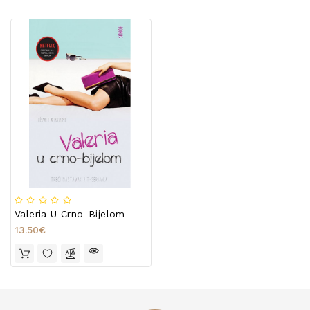
Valeria U Crno-Bijelom
13.50€