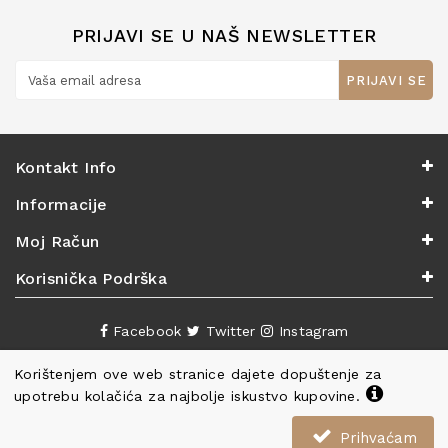
PRIJAVI SE U NAŠ NEWSLETTER
PRIJAVI SE
Kontakt Info
Informacije
Moj Račun
Korisnička Podrška
Facebook
Twitter
Instagram
Korištenjem ove web stranice dajete dopuštenje za
upotrebu kolačića za najbolje iskustvo kupovine.
Prihvaćam