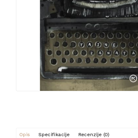
Opis
Specifikacije
Recenzije (0)