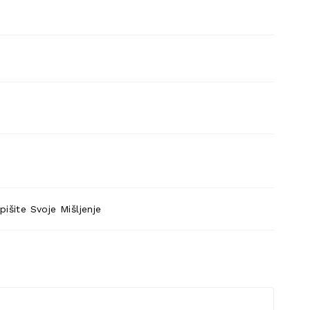
pišite Svoje Mišljenje