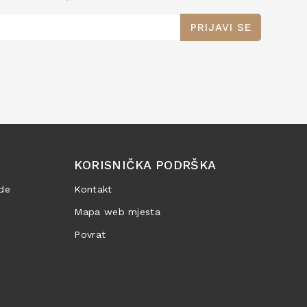
PRIJAVI SE
KORISNIČKA PODRŠKA
de
Kontakt
Mapa web mjesta
Povrat