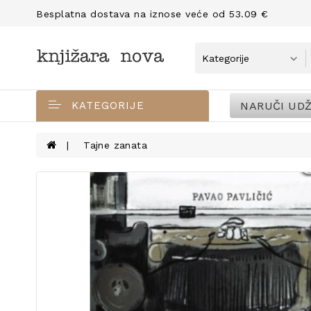
Besplatna dostava na iznose veće od 53.09 €
NARUČI UDŽ
KATEGORIJE
Tajne zanata