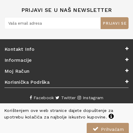
PRIJAVI SE U NAŠ NEWSLETTER
PRIJAVI SE
Kontakt Info
Informacije
Moj Račun
Korisnička Podrška
Facebook
Twitter
Instagram
Korištenjem ove web stranice dajete dopuštenje za
upotrebu kolačića za najbolje iskustvo kupovine.
Prihvaćam