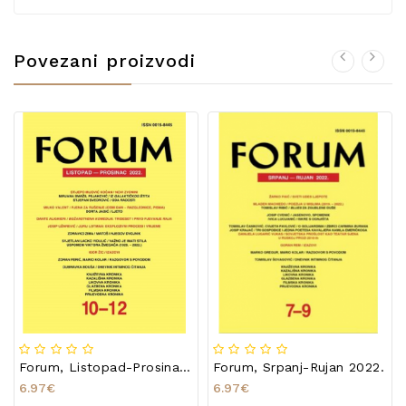
Povezani proizvodi
Forum, Listopad-Prosinac 2022.
Forum, Srpanj-Rujan 2022.
6.97€
6.97€