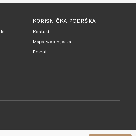
KORISNIČKA PODRŠKA
de
Kontakt
Mapa web mjesta
Povrat