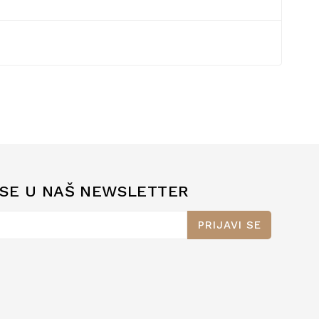
 SE U NAŠ NEWSLETTER
PRIJAVI SE