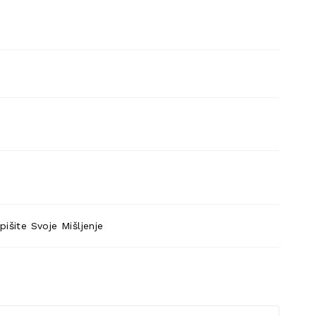
pišite Svoje Mišljenje