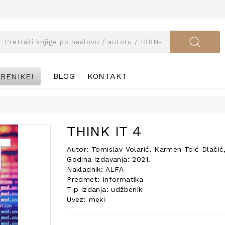
BENIKE!
BLOG
KONTAKT
THINK IT 4
Autor: Tomislav Volarić, Karmen Toić Dlačić,
Godina izdavanja: 2021.
Nakladnik: ALFA
Predmet: Informatika
Tip izdanja: udžbenik
Uvez: meki