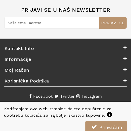
PRIJAVI SE U NAŠ NEWSLETTER
PRIJAVI SE
Kontakt Info
Informacije
Moj Račun
Korisnička Podrška
Facebook
Twitter
Instagram
Korištenjem ove web stranice dajete dopuštenje za
upotrebu kolačića za najbolje iskustvo kupovine.
Prihvaćam