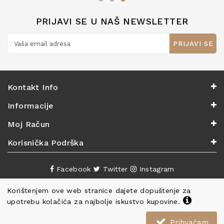
PRIJAVI SE U NAŠ NEWSLETTER
PRIJAVI SE
Kontakt Info
Informacije
Moj Račun
Korisnička Podrška
Facebook
Twitter
Instagram
Korištenjem ove web stranice dajete dopuštenje za
upotrebu kolačića za najbolje iskustvo kupovine.
Prihvaćam