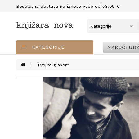
Besplatna dostava na iznose veće od 53.09 €
NARUČI UDŽ
KATEGORIJE
Tvojim glasom