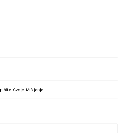
pišite Svoje Mišljenje