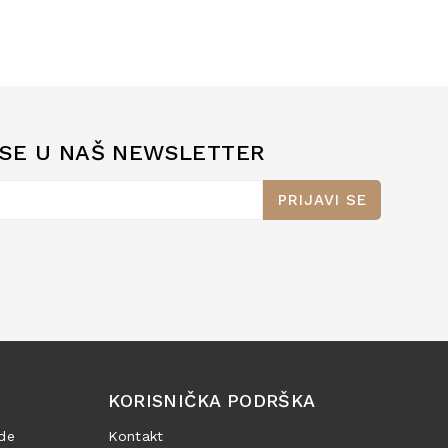
 SE U NAŠ NEWSLETTER
PRIJAVI SE
KORISNIČKA PODRŠKA
de
Kontakt