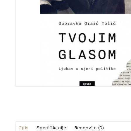
Opis
Specifikacije
Recenzije (0)