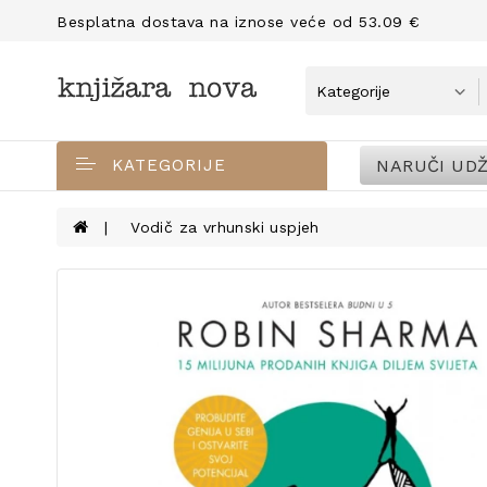
Besplatna dostava na iznose veće od 53.09 €
NARUČI UDŽ
KATEGORIJE
Vodič za vrhunski uspjeh