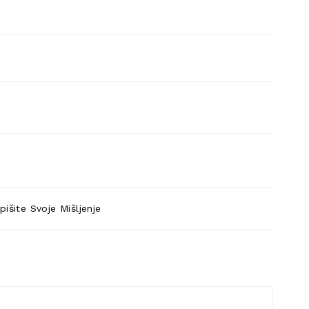
pišite Svoje Mišljenje