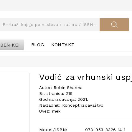
BENIKE!
BLOG
KONTAKT
Vodič za vrhunski usp
Autor: Robin Sharma
Br. stranica: 215
Godina izdavanja: 2021.
Nakladnik: Koncept izdavaštvo
Uvez: meki
Model/ISBN:
978-953-8326-14-1