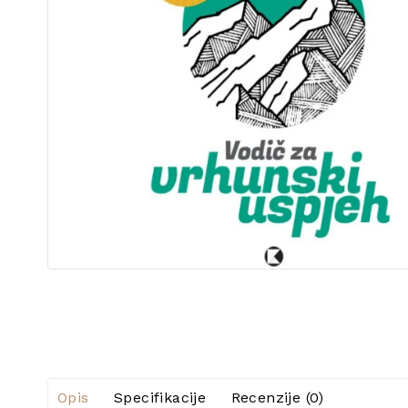
Opis
Specifikacije
Recenzije (0)