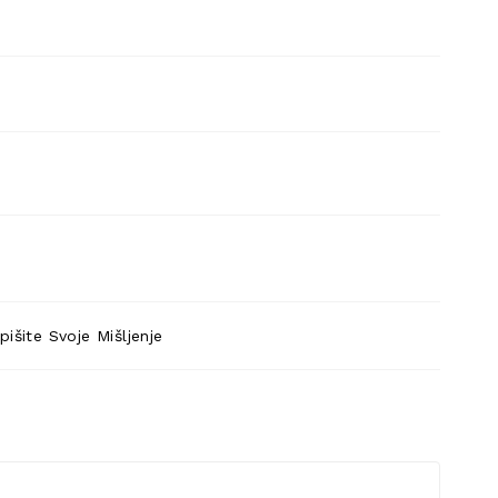
pišite Svoje Mišljenje