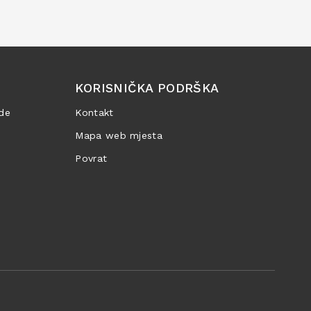
KORISNIČKA PODRŠKA
de
Kontakt
Mapa web mjesta
Povrat