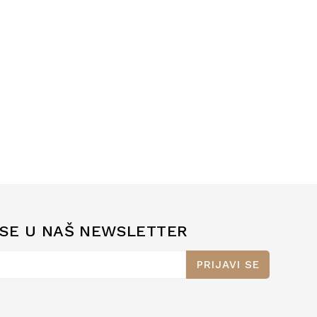
 SE U NAŠ NEWSLETTER
PRIJAVI SE