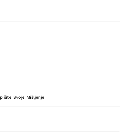
pišite Svoje Mišljenje