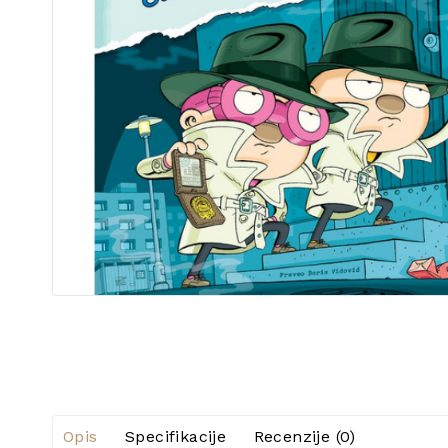
Opis
Specifikacije
Recenzije (0)