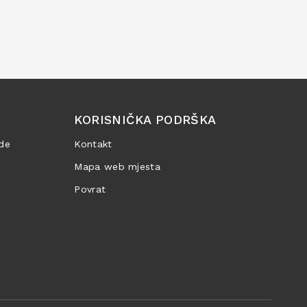
KORISNIČKA PODRŠKA
de
Kontakt
Mapa web mjesta
Povrat