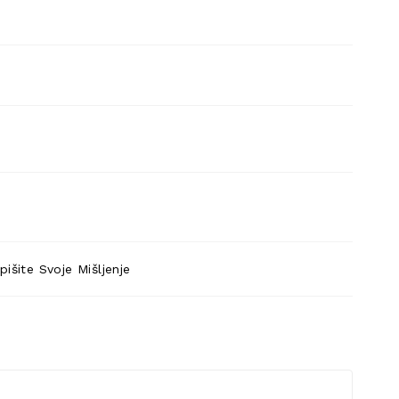
pišite Svoje Mišljenje