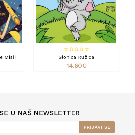
e Misli
Slonica Ružica
14.60€
 SE U NAŠ NEWSLETTER
PRIJAVI SE