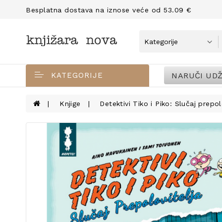
Besplatna dostava na iznose veće od 53.09 €
NARUČI UDŽ
KATEGORIJE
Knjige
Detektivi Tiko i Piko: Slučaj prepol