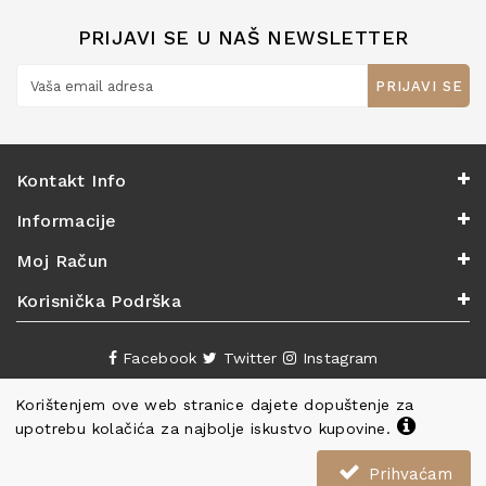
PRIJAVI SE U NAŠ NEWSLETTER
PRIJAVI SE
Kontakt Info
Informacije
Moj Račun
Korisnička Podrška
Facebook
Twitter
Instagram
Korištenjem ove web stranice dajete dopuštenje za
upotrebu kolačića za najbolje iskustvo kupovine.
Prihvaćam